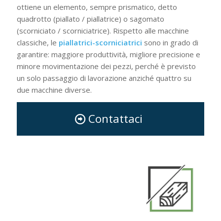
ottiene un elemento, sempre prismatico, detto
quadrotto (piallato / piallatrice) o sagomato
(scorniciato / scorniciatrice). Rispetto alle macchine
classiche, le
piallatrici-scorniciatrici
sono in grado di
garantire: maggiore produttività, migliore precisione e
minore movimentazione dei pezzi, perché è previsto
un solo passaggio di lavorazione anziché quattro su
due macchine diverse.
Contattaci