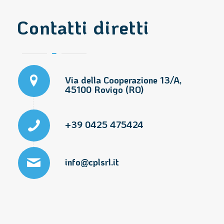
Contatti diretti
Via della Cooperazione 13/A,
45100 Rovigo (RO)
+39 0425 475424
info@cplsrl.it