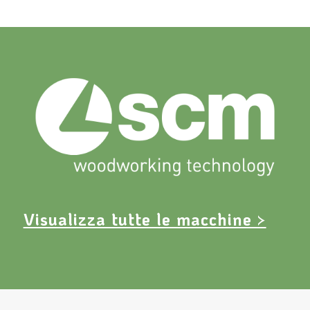
Visualizza tutte le macchine >