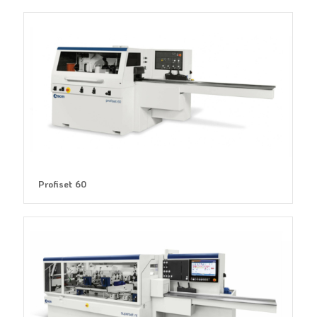
Profiset 60