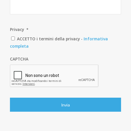
Privacy
*
ACCETTO i termini della privacy -
Informativa
completa
CAPTCHA