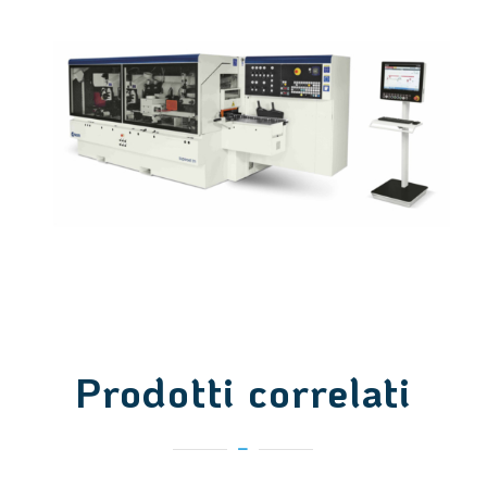
Prodotti correlati